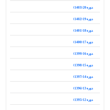
دوره 20 (1403)
دوره 19 (1402)
دوره 18 (1401)
دوره 17 (1400)
دوره 16 (1399)
دوره 15 (1398)
دوره 14 (1397)
دوره 13 (1396)
دوره 12 (1395)