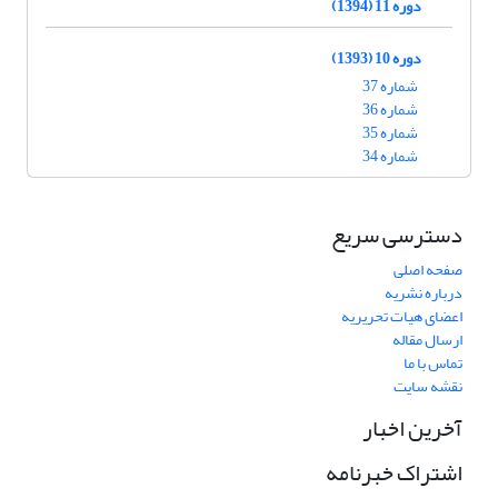
دوره 11 (1394)
دوره 10 (1393)
شماره 37
شماره 36
شماره 35
شماره 34
دسترسی سریع
صفحه اصلی
درباره نشریه
اعضای هیات تحریریه
ارسال مقاله
تماس با ما
نقشه سایت
آخرین اخبار
اشتراک خبرنامه