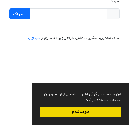
شوید.
اشتراک
سامانه مدیریت نشریات علمی.
طراحی و پیاده سازی از
سیناوب
این وب سایت از کوکی ها برای اطمینان از ارائه بهترین
خدمات استفاده می کند.
متوجه شدم