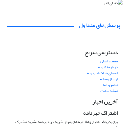
پرسش‌های متداول
دسترسی سریع
صفحه اصلی
درباره نشریه
اعضای هیات تحریریه
ارسال مقاله
تماس با ما
نقشه سایت
آخرین اخبار
اشتراک خبرنامه
برای دریافت اخبار و اطلاعیه های مهم نشریه در خبرنامه نشریه مشترک