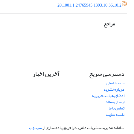
20.1001.1.24765945.1393.10.36.10.2
مراجع
دسترسی سریع
آخرین اخبار
صفحه اصلی
درباره نشریه
اعضای هیات تحریریه
ارسال مقاله
تماس با ما
نقشه سایت
سامانه مدیریت نشریات علمی.
طراحی و پیاده سازی از
سیناوب