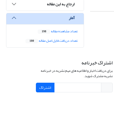
ارجاع به این مقاله
آمار
تعداد مشاهده مقاله
198
تعداد دریافت فایل اصل مقاله
180
اشتراک خبرنامه
برای دریافت اخبار و اطلاعیه های مهم نشریه در خبرنامه
نشریه مشترک شوید.
اشتراک