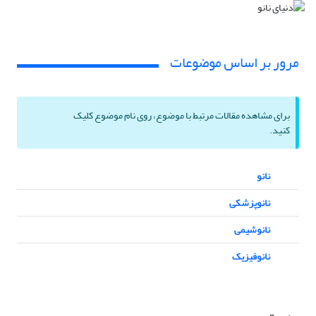
مرور بر اساس موضوعات
برای مشاهده مقالات مرتبط با موضوع، روی نام موضوع کلیک
کنید.
نانو
نانوپزشکی
نانوشیمی
نانوفیزیک