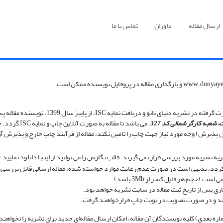
ارسال مقاله
داوران
تماس با ما
 شعبه کارگر شمالی کد 327
یل پذیرش) وجه مورد نیاز جهت چاپ را تامین نکند، مقاله از فرآیند چاپ خارج و پذیرش آ
 نشریه مورد بررسی قرار نمی گیرند. قالب نگارش را می توانید از اینجا دانلود نمایید.(
ردد، بدیهی است در صورت عدم رعایت موارد خواسته شده، مقاله ارسالی قابل بررسی 
اری پس از تاریخ ثبت مقاله در سایت نشریه خواهد بود.
وند و در صورت تصویب در نوبت چاپ قرارخواهند گرفت.