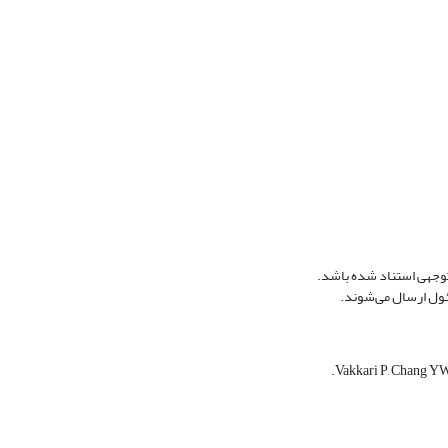
توجهی استناد شده باشد.
سئول ارسال می‌شوند.