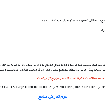
به مقالاتی که مورد پذیرش قرار نگرفته‌اند، ندارد.
ر، در صورتی پذیرفته می‌شود که موضوع جدیدی بوده و در تدوین آن به منابع در خور 
ورت "نسخه پیش چاپ" به منظور تـصحیح نهایی، همراه با فرم تأیید مقاله برای نویسنده م
فرم تعارض منافع