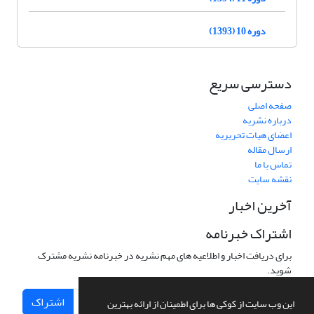
دوره 10 (1393)
دسترسی سریع
صفحه اصلی
درباره نشریه
اعضای هیات تحریریه
ارسال مقاله
تماس با ما
نقشه سایت
آخرین اخبار
اشتراک خبرنامه
برای دریافت اخبار و اطلاعیه های مهم نشریه در خبرنامه نشریه مشترک
شوید.
اشتراک
این وب سایت از کوکی ها برای اطمینان از ارائه بهترین