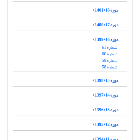
دوره 18 (1401)
دوره 17 (1400)
دوره 16 (1399)
شماره 61
شماره 60
شماره 59
شماره 58
دوره 15 (1398)
دوره 14 (1397)
دوره 13 (1396)
دوره 12 (1395)
دوره 11 (1394)