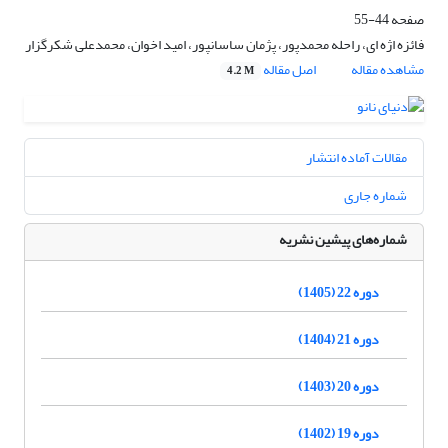
صفحه
44-55
فائزه اژه ای، راحله محمدپور، پژمان ساسانپور، امید اخوان، محمدعلی شکرگزار
مشاهده مقاله
اصل مقاله
4.2 M
مقالات آماده انتشار
شماره جاری
شماره‌های پیشین نشریه
دوره 22 (1405)
دوره 21 (1404)
دوره 20 (1403)
دوره 19 (1402)