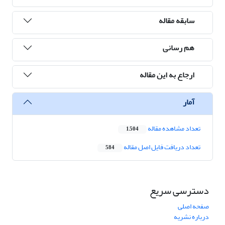
سابقه مقاله
هم رسانی
ارجاع به این مقاله
آمار
تعداد مشاهده مقاله
1,504
تعداد دریافت فایل اصل مقاله
584
دسترسی سریع
صفحه اصلی
درباره نشریه