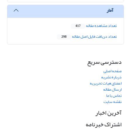
آمار
تعداد مشاهده مقاله
417
تعداد دریافت فایل اصل مقاله
298
دسترسی سریع
صفحه اصلی
درباره نشریه
اعضای هیات تحریریه
ارسال مقاله
تماس با ما
نقشه سایت
آخرین اخبار
اشتراک خبرنامه