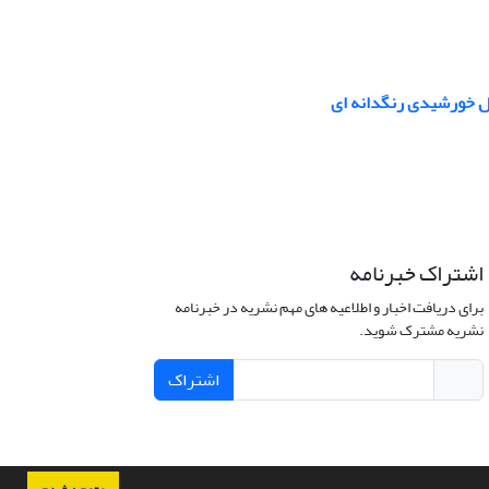
اشتراک خبرنامه
برای دریافت اخبار و اطلاعیه های مهم نشریه در خبرنامه
نشریه مشترک شوید.
اشتراک