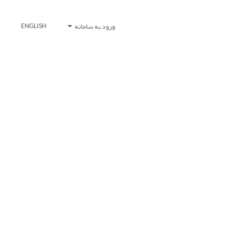
ورود به سامانه
ENGLISH