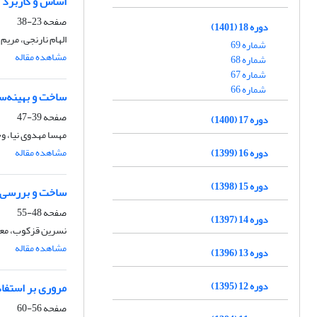
اساس و کاربرد 
صفحه
23-38
دوره 18 (1401)
الهام نارنجی، مریم
شماره 69
مشاهده مقاله
شماره 68
شماره 67
شماره 66
ساخت و بهینه‌سا
صفحه
39-47
دوره 17 (1400)
مهسا مهدوی نیا، و
مشاهده مقاله
دوره 16 (1399)
دوره 15 (1398)
ساخت و بررسی خ
صفحه
48-55
دوره 14 (1397)
نسرین قزکوب، مع
مشاهده مقاله
دوره 13 (1396)
دوره 12 (1395)
مروری بر استفا
صفحه
56-60