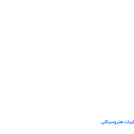
رکیبات هتروسیکلی