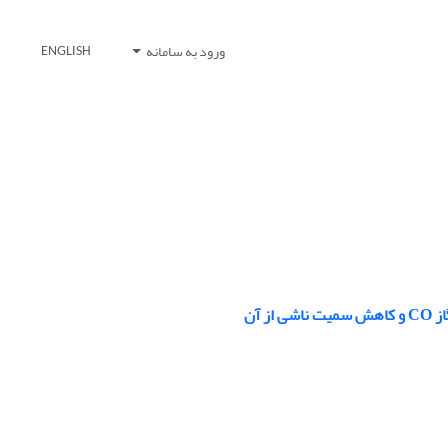
ورود به سامانه
ENGLISH
 آن