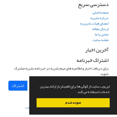
دسترسی سریع
صفحه اصلی
درباره نشریه
اعضای هیات تحریریه
ارسال مقاله
تماس با ما
نقشه سایت
آخرین اخبار
اشتراک خبرنامه
برای دریافت اخبار و اطلاعیه های مهم نشریه در خبرنامه نشریه مشترک
شوید.
اشتراک
این وب سایت از کوکی ها برای اطمینان از ارائه بهترین
خدمات استفاده می کند.
متوجه شدم
سامانه مدیریت نشریات علمی.
طراحی و پیاده سازی از
سیناوب