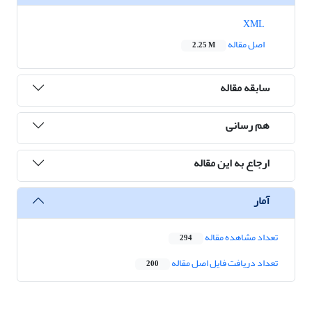
XML
اصل مقاله
2.25 M
سابقه مقاله
هم رسانی
ارجاع به این مقاله
آمار
تعداد مشاهده مقاله
294
تعداد دریافت فایل اصل مقاله
200