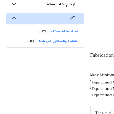
ارجاع به این مقاله
آمار
تعداد مشاهده مقاله
274
تعداد دریافت فایل اصل مقاله
209
Fabrication
Mahsa Mahdavin
1
Department of O
2
Department of N
3
Department of M
The aim of th