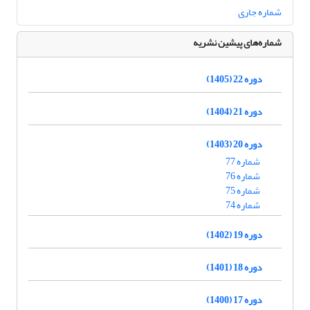
شماره جاری
شماره‌های پیشین نشریه
دوره 22 (1405)
دوره 21 (1404)
دوره 20 (1403)
شماره 77
شماره 76
شماره 75
شماره 74
دوره 19 (1402)
دوره 18 (1401)
دوره 17 (1400)