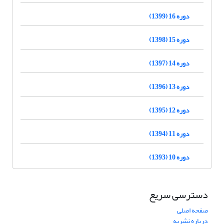
دوره 16 (1399)
دوره 15 (1398)
دوره 14 (1397)
دوره 13 (1396)
دوره 12 (1395)
دوره 11 (1394)
دوره 10 (1393)
دسترسی سریع
صفحه اصلی
درباره نشریه