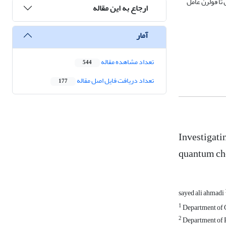
ال تا فولرن عامل
ارجاع به این مقاله
آمار
تعداد مشاهده مقاله
544
تعداد دریافت فایل اصل مقاله
177
Investigati
quantum ch
sayed ali ahmadi
1
Department of C
2
Department of P