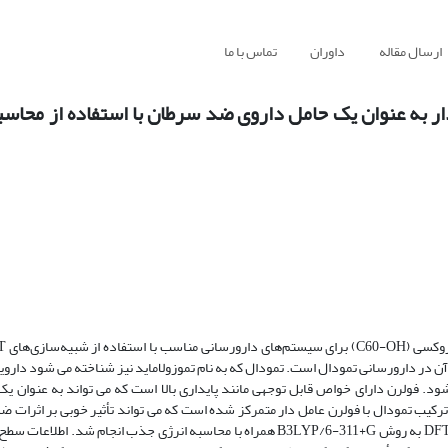
ارسال مقاله
داوران
تماس با ما
 به عنوان یک حامل داروی ضد سرطان با استفاده از محاسب
آن در دارورسانی تمودال است. تمودال که به نام تموزولاماید نیز شناخته می شود داروی
د. فولرن دارای خواص قابل توجهی مانند پایداری بالا است که می تواند به عنوان یک
کیب تمودال با فولرن عامل دار متمرکز شده است که می تواند تأثیر خوبی بر اثرات ض