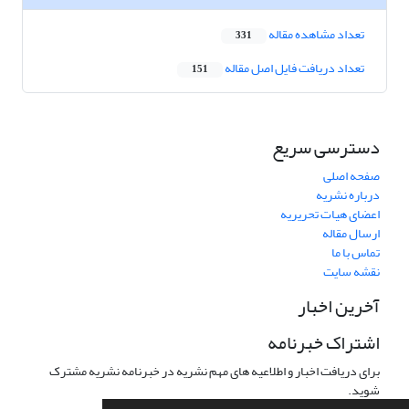
تعداد مشاهده مقاله
331
تعداد دریافت فایل اصل مقاله
151
دسترسی سریع
صفحه اصلی
درباره نشریه
اعضای هیات تحریریه
ارسال مقاله
تماس با ما
نقشه سایت
آخرین اخبار
اشتراک خبرنامه
برای دریافت اخبار و اطلاعیه های مهم نشریه در خبرنامه نشریه مشترک
شوید.