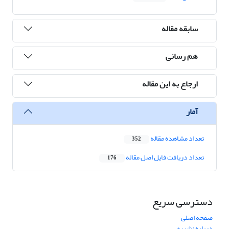
سابقه مقاله
هم رسانی
ارجاع به این مقاله
آمار
تعداد مشاهده مقاله
352
تعداد دریافت فایل اصل مقاله
176
دسترسی سریع
صفحه اصلی
درباره نشریه