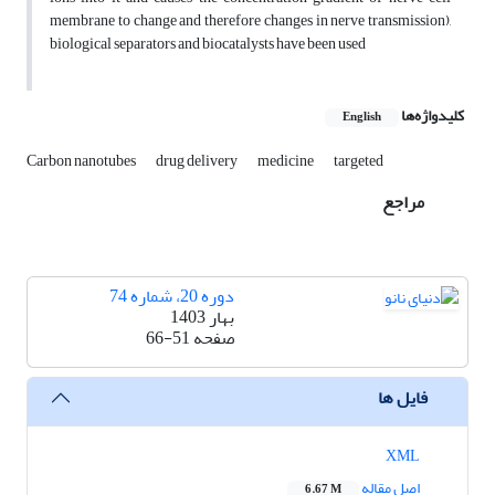
membrane to change and therefore changes in nerve transmission),
biological separators and biocatalysts have been used
کلیدواژه‌ها
English
Carbon nanotubes
drug delivery
medicine
targeted
مراجع
دوره 20، شماره 74
بهار 1403
صفحه
66-51
فایل ها
XML
اصل مقاله
6.67 M