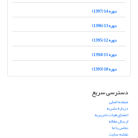
دوره 14 (1397)
دوره 13 (1396)
دوره 12 (1395)
دوره 11 (1394)
دوره 10 (1393)
دسترسی سریع
صفحه اصلی
درباره نشریه
اعضای هیات تحریریه
ارسال مقاله
تماس با ما
نقشه سایت