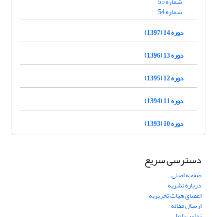
شماره 55
شماره 54
دوره 14 (1397)
دوره 13 (1396)
دوره 12 (1395)
دوره 11 (1394)
دوره 10 (1393)
دسترسی سریع
صفحه اصلی
درباره نشریه
اعضای هیات تحریریه
ارسال مقاله
تماس با ما