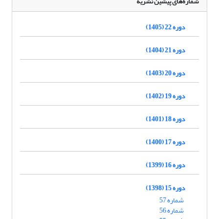
شماره‌های پیشین نشریه
دوره 22 (1405)
دوره 21 (1404)
دوره 20 (1403)
دوره 19 (1402)
دوره 18 (1401)
دوره 17 (1400)
دوره 16 (1399)
دوره 15 (1398)
شماره 57
شماره 56