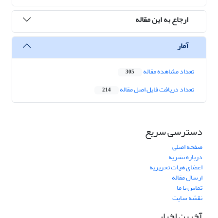
ارجاع به این مقاله
آمار
تعداد مشاهده مقاله
305
تعداد دریافت فایل اصل مقاله
214
دسترسی سریع
صفحه اصلی
درباره نشریه
اعضای هیات تحریریه
ارسال مقاله
تماس با ما
نقشه سایت
آخرین اخبار