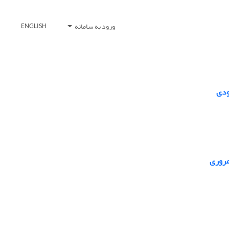
ورود به سامانه
ENGLISH
ودی
مروری