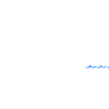
در درمان سرطان