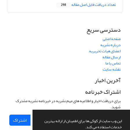
تعداد دریافت فایل اصل مقاله
298
دسترسی سریع
صفحه اصلی
درباره نشریه
اعضای هیات تحریریه
ارسال مقاله
تماس با ما
نقشه سایت
آخرین اخبار
اشتراک خبرنامه
برای دریافت اخبار و اطلاعیه های مهم نشریه در خبرنامه نشریه مشترک
شوید.
اشتراک
این وب سایت از کوکی ها برای اطمینان از ارائه بهترین
خدمات استفاده می کند.