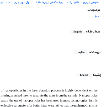
سایش‌ لیزری
نانوذرات
برهمکنش‌ لیزر با ماده‌
طول موج لیزر
شدت و م
موضوعات
نانو
عنوان مقاله
English
نویسنده
English
چکیده
English
f nanoparticles in the laser abrasion process is highly dependent on the
is using a pulsed laser to separate the mass from the sample. Nanoparticles
ason, the use of nanoparticles has been used in most technologies. In this
the effective parameters for better laser wear. After that, the main mechanisms