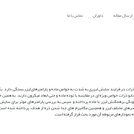
ارسال مقاله
داوران
تماس با ما
ذرات‌ در فرایند سایش‌ لیزری به‌ شدت‌ به‌ خواص‌ ماده‌ و پارامترهای لیزر بستگی‌ دارد. یک
انو ذرات‌ خواص‌ ویژه‌ ای در مقایسه‌ با توده‌ ماده‌ و حتی‌ ابعاد میکرون‌ دارند. به‌ همین‌ خ
چگونگی‌ برهمکنش‌ لیزر با ماده‌ پرداخته‌ و سپس‌ به‌ بررسی‌ پارامترهای موثر برای سایش‌ 
رامترهای مختلف‌ لیزر و همچنین‌ مکانیزم‌ های جدا شدن‌ ذره‌ از هدف‌، پرداخته‌ شده‌ است‌.
راه‌ نمودارهای مربوطه‌ آن مورد بحث‌ قرار گرفته‌ است‌.