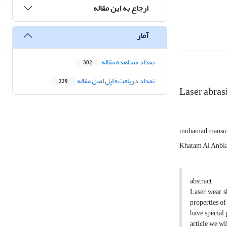
ارجاع به این مقاله
آمار
تعداد مشاهده مقاله
302
تعداد دریافت فایل اصل مقاله
229
Laser abras
mohamad manso
Khatam Al Anbia 
abstract
Laser wear s
properties of
have special 
article, we w