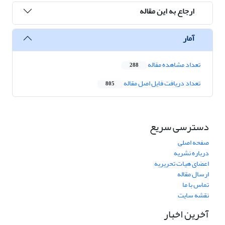
ارجاع به این مقاله
آمار
تعداد مشاهده مقاله
288
تعداد دریافت فایل اصل مقاله
805
دسترسی سریع
صفحه اصلی
درباره نشریه
اعضای هیات تحریریه
ارسال مقاله
تماس با ما
نقشه سایت
آخرین اخبار