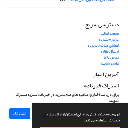
216
دسترسی سریع
صفحه اصلی
درباره نشریه
اعضای هیات تحریریه
ارسال مقاله
تماس با ما
نقشه سایت
آخرین اخبار
اشتراک خبرنامه
برای دریافت اخبار و اطلاعیه های مهم نشریه در خبرنامه نشریه مشترک
شوید.
اشتراک
این وب سایت از کوکی ها برای اطمینان از ارائه بهترین
خدمات استفاده می کند.