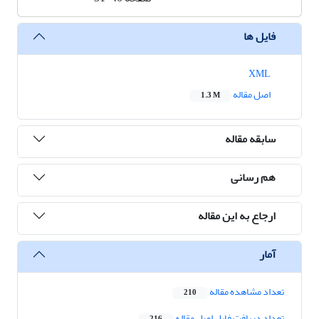
فایل ها
XML
اصل مقاله
1.3 M
سابقه مقاله
هم رسانی
ارجاع به این مقاله
آمار
تعداد مشاهده مقاله
210
تعداد دریافت فایل اصل مقاله