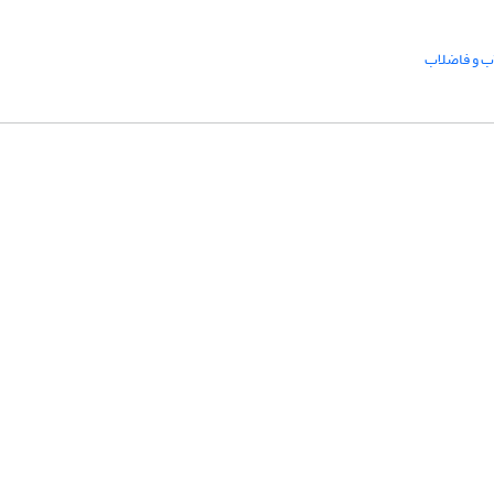
ب و فاضلاب