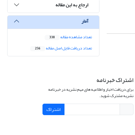
ارجاع به این مقاله
آمار
تعداد مشاهده مقاله
338
تعداد دریافت فایل اصل مقاله
256
اشتراک خبرنامه
برای دریافت اخبار و اطلاعیه های مهم نشریه در خبرنامه
نشریه مشترک شوید.
اشتراک