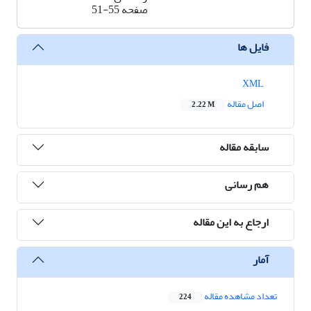
صفحه
51-55
فایل ها
XML
اصل مقاله
2.22 M
سابقه مقاله
هم رسانی
ارجاع به این مقاله
آمار
تعداد مشاهده مقاله
224