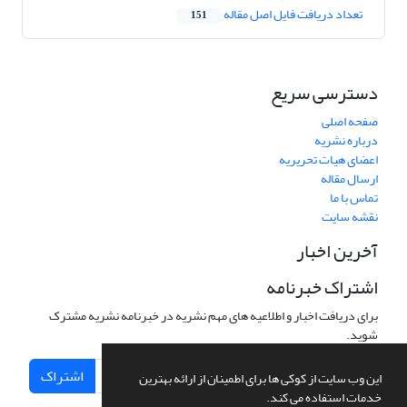
تعداد دریافت فایل اصل مقاله
151
دسترسی سریع
صفحه اصلی
درباره نشریه
اعضای هیات تحریریه
ارسال مقاله
تماس با ما
نقشه سایت
آخرین اخبار
اشتراک خبرنامه
برای دریافت اخبار و اطلاعیه های مهم نشریه در خبرنامه نشریه مشترک
شوید.
اشتراک
این وب سایت از کوکی ها برای اطمینان از ارائه بهترین
خدمات استفاده می کند.