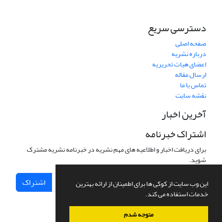
دسترسی سریع
صفحه اصلی
درباره نشریه
اعضای هیات تحریریه
ارسال مقاله
تماس با ما
نقشه سایت
آخرین اخبار
اشتراک خبرنامه
برای دریافت اخبار و اطلاعیه های مهم نشریه در خبرنامه نشریه مشترک
شوید.
اشتراک
این وب سایت از کوکی ها برای اطمینان از ارائه بهترین
خدمات استفاده می کند.
متوجه شدم