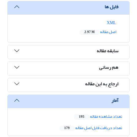
فایل ها
XML
اصل مقاله
2.97 M
سابقه مقاله
هم رسانی
ارجاع به این مقاله
آمار
تعداد مشاهده مقاله
195
تعداد دریافت فایل اصل مقاله
179