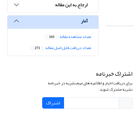
ارجاع به این مقاله
آمار
تعداد مشاهده مقاله
343
تعداد دریافت فایل اصل مقاله
271
اشتراک خبرنامه
برای دریافت اخبار و اطلاعیه های مهم نشریه در خبرنامه
نشریه مشترک شوید.
اشتراک