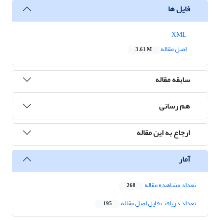
فایل ها
XML
اصل مقاله
3.61 M
سابقه مقاله
هم رسانی
ارجاع به این مقاله
آمار
تعداد مشاهده مقاله
268
تعداد دریافت فایل اصل مقاله
195