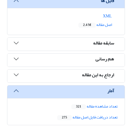
فایل ها
XML
اصل مقاله
2.4 M
سابقه مقاله
هم رسانی
ارجاع به این مقاله
آمار
تعداد مشاهده مقاله
321
تعداد دریافت فایل اصل مقاله
275