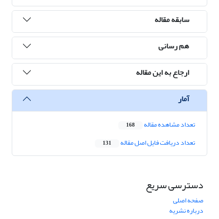
سابقه مقاله
هم رسانی
ارجاع به این مقاله
آمار
تعداد مشاهده مقاله
168
تعداد دریافت فایل اصل مقاله
131
دسترسی سریع
صفحه اصلی
درباره نشریه