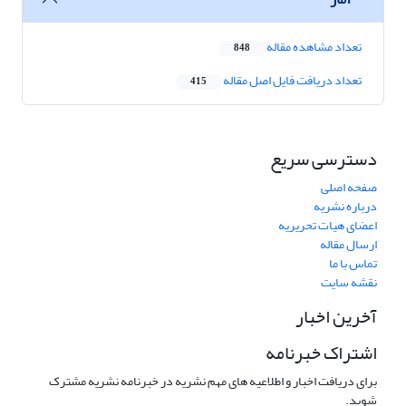
تعداد مشاهده مقاله
848
تعداد دریافت فایل اصل مقاله
415
دسترسی سریع
صفحه اصلی
درباره نشریه
اعضای هیات تحریریه
ارسال مقاله
تماس با ما
نقشه سایت
آخرین اخبار
اشتراک خبرنامه
برای دریافت اخبار و اطلاعیه های مهم نشریه در خبرنامه نشریه مشترک
شوید.