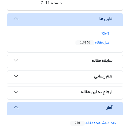
صفحه
7-11
فایل ها
XML
اصل مقاله
1.48 M
سابقه مقاله
هم رسانی
ارجاع به این مقاله
آمار
تعداد مشاهده مقاله
279