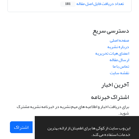
تعداد دریافت فایل اصل مقاله
181
دسترسی سریع
صفحه اصلی
درباره نشریه
اعضای هیات تحریریه
ارسال مقاله
تماس با ما
نقشه سایت
آخرین اخبار
اشتراک خبرنامه
برای دریافت اخبار و اطلاعیه های مهم نشریه در خبرنامه نشریه مشترک
شوید.
اشتراک
این وب سایت از کوکی ها برای اطمینان از ارائه بهترین
خدمات استفاده می کند.