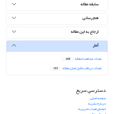
سابقه مقاله
هم رسانی
ارجاع به این مقاله
آمار
تعداد مشاهده مقاله
268
تعداد دریافت فایل اصل مقاله
193
دسترسی سریع
صفحه اصلی
درباره نشریه
اعضای هیات تحریریه