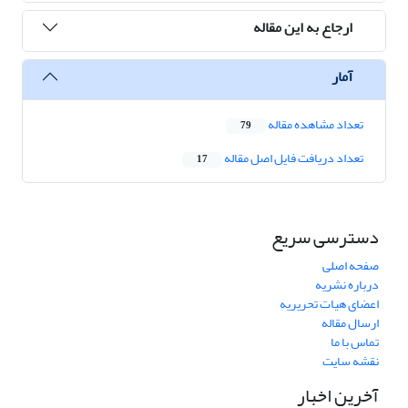
ارجاع به این مقاله
آمار
تعداد مشاهده مقاله
79
تعداد دریافت فایل اصل مقاله
17
دسترسی سریع
صفحه اصلی
درباره نشریه
اعضای هیات تحریریه
ارسال مقاله
تماس با ما
نقشه سایت
آخرین اخبار