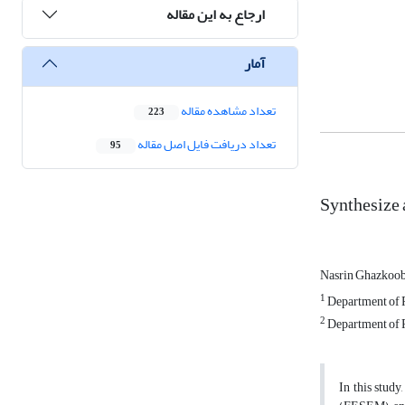
ارجاع به این مقاله
آمار
تعداد مشاهده مقاله
223
تعداد دریافت فایل اصل مقاله
95
Synthesize 
Nasrin Ghazkoo
1
Department of Ph
2
Department of P
In this stud