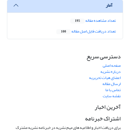
آمار
تعداد مشاهده مقاله
195
تعداد دریافت فایل اصل مقاله
100
دسترسی سریع
صفحه اصلی
درباره نشریه
اعضای هیات تحریریه
ارسال مقاله
تماس با ما
نقشه سایت
آخرین اخبار
اشتراک خبرنامه
برای دریافت اخبار و اطلاعیه های مهم نشریه در خبرنامه نشریه مشترک