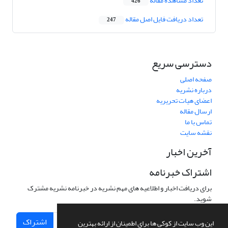
تعداد مشاهده مقاله
426
تعداد دریافت فایل اصل مقاله
247
دسترسی سریع
صفحه اصلی
درباره نشریه
اعضای هیات تحریریه
ارسال مقاله
تماس با ما
نقشه سایت
آخرین اخبار
اشتراک خبرنامه
برای دریافت اخبار و اطلاعیه های مهم نشریه در خبرنامه نشریه مشترک
شوید.
اشتراک
این وب سایت از کوکی ها برای اطمینان از ارائه بهترین