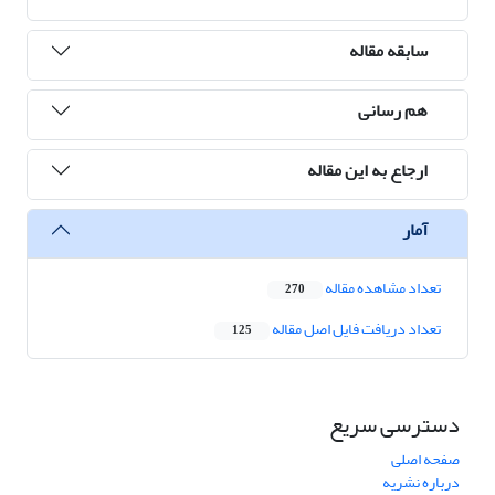
سابقه مقاله
هم رسانی
ارجاع به این مقاله
آمار
تعداد مشاهده مقاله
270
تعداد دریافت فایل اصل مقاله
125
دسترسی سریع
صفحه اصلی
درباره نشریه