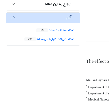
ارجاع به این مقاله
آمار
تعداد مشاهده مقاله
529
تعداد دریافت فایل اصل مقاله
285
The effect 
Malika Heydari 
1
Department of N
2
Department of 
3
Medical Nanotec