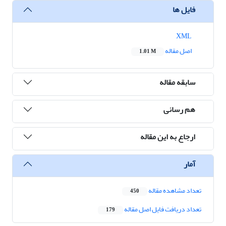
فایل ها
XML
اصل مقاله
1.01 M
سابقه مقاله
هم رسانی
ارجاع به این مقاله
آمار
تعداد مشاهده مقاله
450
تعداد دریافت فایل اصل مقاله
179