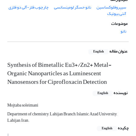
سیپروفلوکساسین
نانو حسگر لومینسانسی
چارچوب فلز-آلی دو فلزی
آنتی بیوتیک
موضوعات
نانو
عنوان مقاله
English
Synthesis of Bimetallic Eu3+/Zn2+ Metal-
Organic Nanoparticles as Luminescent
Nanosensors for Ciprofloxacin Detection
نویسنده
English
Mojtaba soleimani
Department of chemistry, Lahijan Branch, Islamic Azad University,
Lahijan, Iran.
چکیده
English