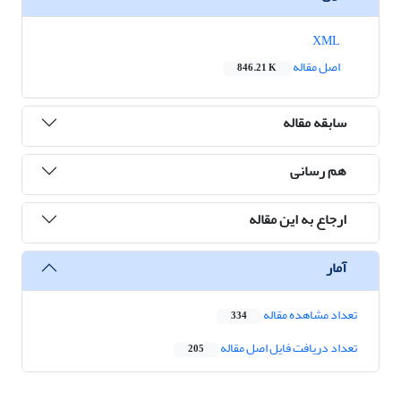
XML
اصل مقاله
846.21 K
سابقه مقاله
هم رسانی
ارجاع به این مقاله
آمار
تعداد مشاهده مقاله
334
تعداد دریافت فایل اصل مقاله
205