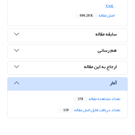
XML
اصل مقاله
696.28 K
سابقه مقاله
هم رسانی
ارجاع به این مقاله
آمار
تعداد مشاهده مقاله
378
تعداد دریافت فایل اصل مقاله
159