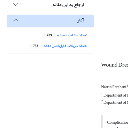
ارجاع به این مقاله
آمار
تعداد مشاهده مقاله
439
تعداد دریافت فایل اصل مقاله
753
Wound Dress
Nasrin Farahani
1
Department of M
2
Department of M
Complication