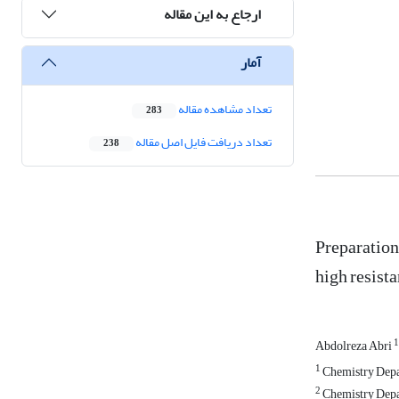
ارجاع به این مقاله
آمار
تعداد مشاهده مقاله
283
تعداد دریافت فایل اصل مقاله
238
Preparation
high resista
1
Abdolreza Abri
1
Chemistry Depar
2
Chemistry Depar