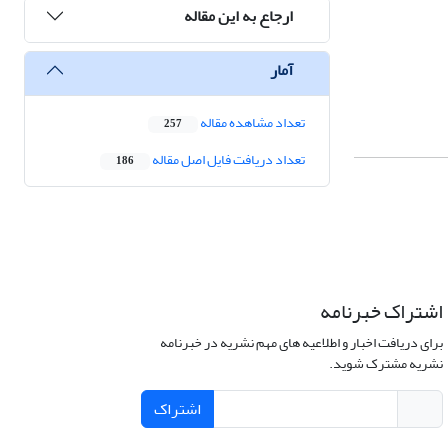
ارجاع به این مقاله
آمار
تعداد مشاهده مقاله
257
تعداد دریافت فایل اصل مقاله
186
اشتراک خبرنامه
برای دریافت اخبار و اطلاعیه های مهم نشریه در خبرنامه
نشریه مشترک شوید.
اشتراک