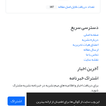
تعداد دریافت فایل اصل مقاله
187
دسترسی سریع
صفحه اصلی
درباره نشریه
اعضای هیات تحریریه
ارسال مقاله
تماس با ما
نقشه سایت
آخرین اخبار
اشتراک خبرنامه
برای دریافت اخبار و اطلاعیه های مهم نشریه در خبرنامه نشریه مشترک
شوید.
اشتراک
این وب سایت از کوکی ها برای اطمینان از ارائه بهترین