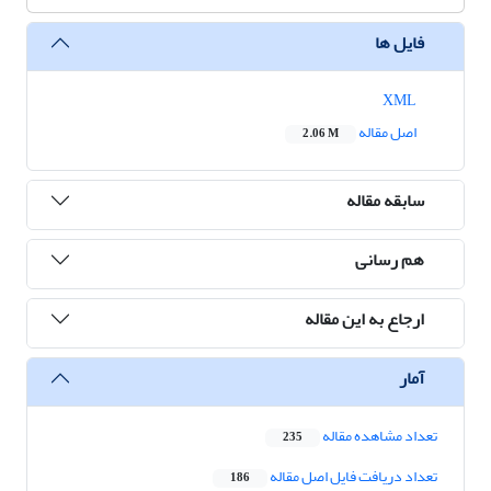
فایل ها
XML
اصل مقاله
2.06 M
سابقه مقاله
هم رسانی
ارجاع به این مقاله
آمار
تعداد مشاهده مقاله
235
تعداد دریافت فایل اصل مقاله
186