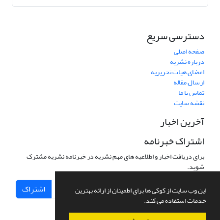
دسترسی سریع
صفحه اصلی
درباره نشریه
اعضای هیات تحریریه
ارسال مقاله
تماس با ما
نقشه سایت
آخرین اخبار
اشتراک خبرنامه
برای دریافت اخبار و اطلاعیه های مهم نشریه در خبرنامه نشریه مشترک
شوید.
اشتراک
این وب سایت از کوکی ها برای اطمینان از ارائه بهترین
خدمات استفاده می کند.