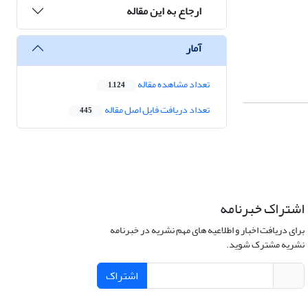
ارجاع به این مقاله
آمار
تعداد مشاهده مقاله
1,124
تعداد دریافت فایل اصل مقاله
445
اشتراک خبرنامه
برای دریافت اخبار و اطلاعیه های مهم نشریه در خبرنامه
نشریه مشترک شوید.
اشتراک