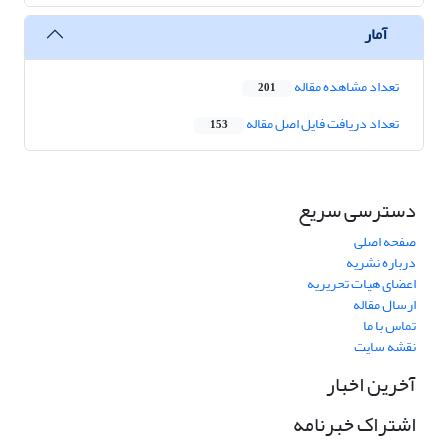
آمار
تعداد مشاهده مقاله
201
تعداد دریافت فایل اصل مقاله
153
دسترسی سریع
صفحه اصلی
درباره نشریه
اعضای هیات تحریریه
ارسال مقاله
تماس با ما
نقشه سایت
آخرین اخبار
اشتراک خبرنامه